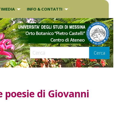
IMEDIA
INFO & CONTATTI
Cerca
e poesie di Giovanni