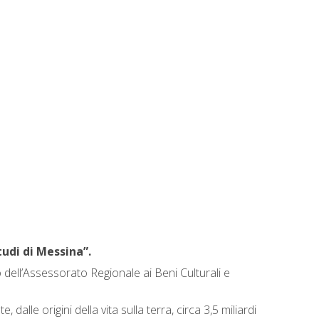
tudi di Messina”.
o dell’Assessorato Regionale ai Beni Culturali e
dalle origini della vita sulla terra, circa 3,5 miliardi