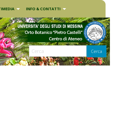
IMEDIA
INFO & CONTATTI
Cerca