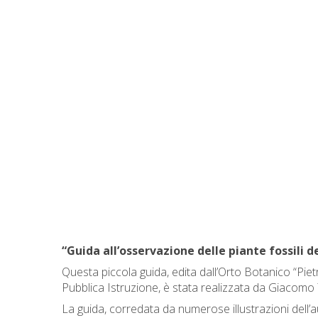
“Guida all’osservazione delle piante fossili 
Questa piccola guida, edita dall’Orto Botanico “Pietr
Pubblica Istruzione, è stata realizzata da Giacomo 
La guida, corredata da numerose illustrazioni dell’auto