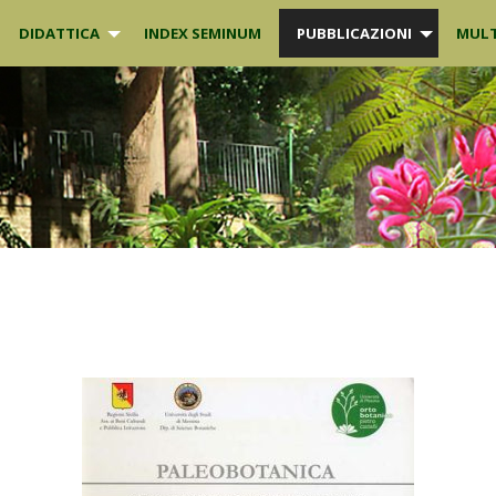
DIDATTICA
INDEX SEMINUM
PUBBLICAZIONI
MULT