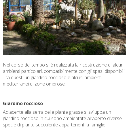
Nel corso del tempo si è realizzata la ricostruzione di alcuni
ambienti particolari, compatibilmente con gli spazi disponibili.
Tra questi un giardino roccioso e alcuni ambienti
mediterranei di zone ombrose.
Giardino roccioso
Adiacente alla serra delle piante grasse si sviluppa un
giardino roccioso in cui sono ambientate all’aperto diverse
specie di piante succulente appartenenti a famiglie