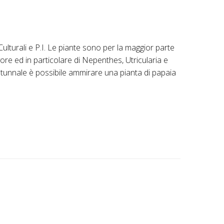
ulturali e P.I. Le piante sono per la maggior parte
ore ed in particolare di Nepenthes, Utricularia e
utunnale è possibile ammirare una pianta di papaia