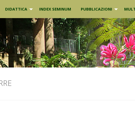
DIDATTICA
INDEX SEMINUM
PUBBLICAZIONI
MULT
RRE