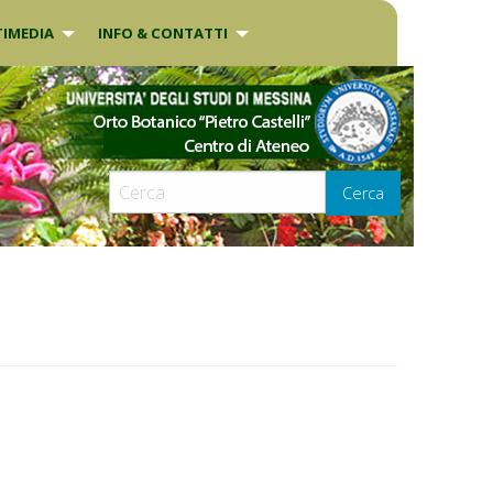
IMEDIA
INFO & CONTATTI
Cerca