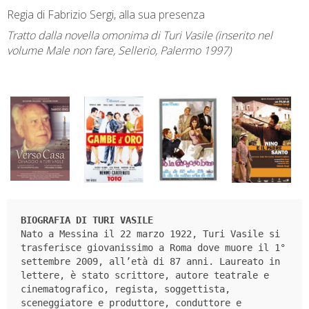
Regia di Fabrizio Sergi, alla sua presenza
Tratto dalla novella omonima di Turi Vasile (inserito nel
volume Male non fare, Sellerio, Palermo 1997)
BIOGRAFIA DI TURI VASILE
Nato a Messina il 22 marzo 1922, Turi Vasile si 
trasferisce giovanissimo a Roma dove muore il 1° 
settembre 2009, all’età di 87 anni. Laureato in 
lettere, è stato scrittore, autore teatrale e 
cinematografico, regista, soggettista, 
sceneggiatore e produttore, conduttore e 