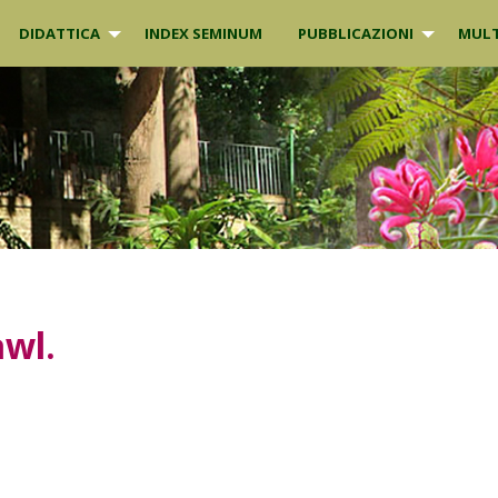
DIDATTICA
INDEX SEMINUM
PUBBLICAZIONI
MULT
wl.