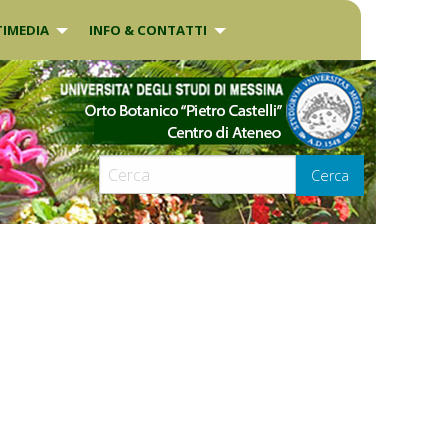
IMEDIA
INFO & CONTATTI
Cerca