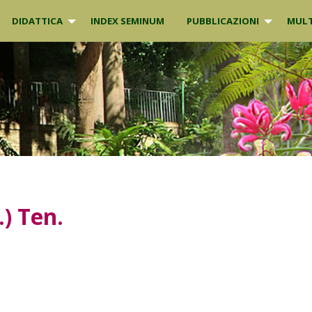
DIDATTICA
INDEX SEMINUM
PUBBLICAZIONI
MULT
.) Ten.