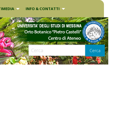
IMEDIA
INFO & CONTATTI
Cerca