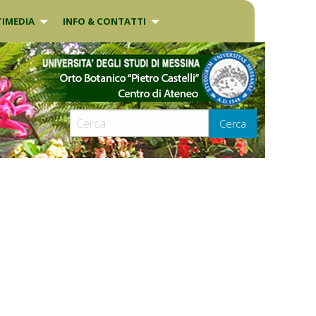
IMEDIA
INFO & CONTATTI
Cerca