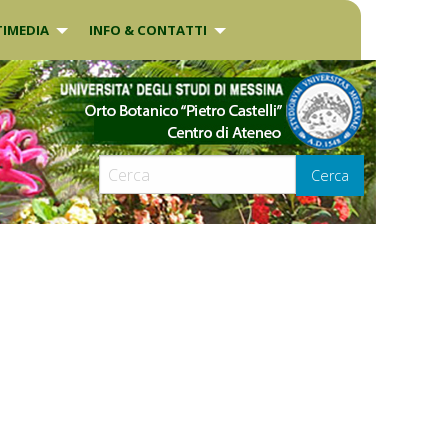
IMEDIA
INFO & CONTATTI
Cerca