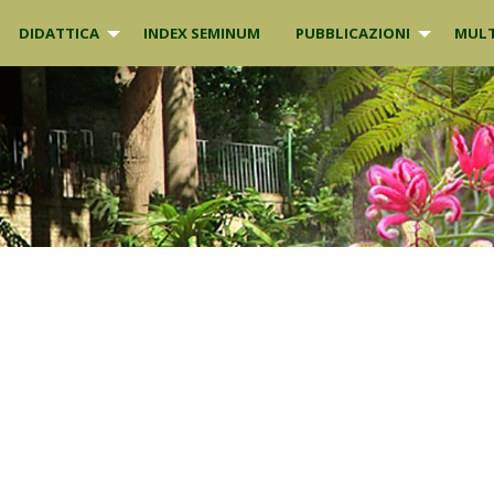
DIDATTICA
INDEX SEMINUM
PUBBLICAZIONI
MULT